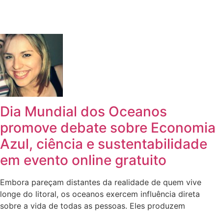
Dia Mundial dos Oceanos
promove debate sobre Economia
Azul, ciência e sustentabilidade
em evento online gratuito
Embora pareçam distantes da realidade de quem vive
longe do litoral, os oceanos exercem influência direta
sobre a vida de todas as pessoas. Eles produzem