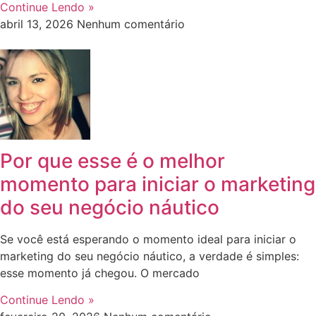
Continue Lendo »
abril 13, 2026
Nenhum comentário
Por que esse é o melhor
momento para iniciar o marketing
do seu negócio náutico
Se você está esperando o momento ideal para iniciar o
marketing do seu negócio náutico, a verdade é simples:
esse momento já chegou. O mercado
Continue Lendo »