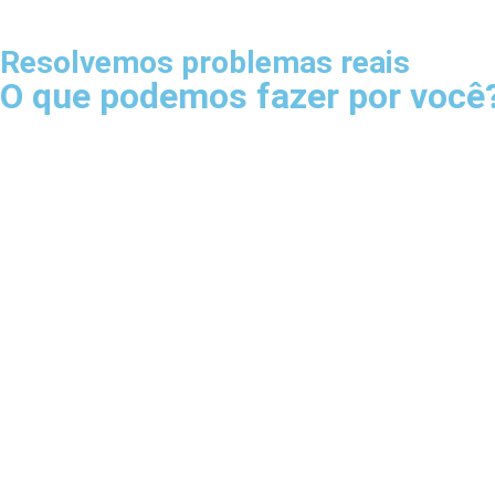
Resolvemos problemas reais
O que podemos fazer por você