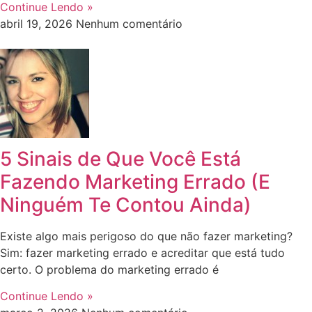
Continue Lendo »
abril 19, 2026
Nenhum comentário
5 Sinais de Que Você Está
Fazendo Marketing Errado (E
Ninguém Te Contou Ainda)
Existe algo mais perigoso do que não fazer marketing?
Sim: fazer marketing errado e acreditar que está tudo
certo. O problema do marketing errado é
Continue Lendo »