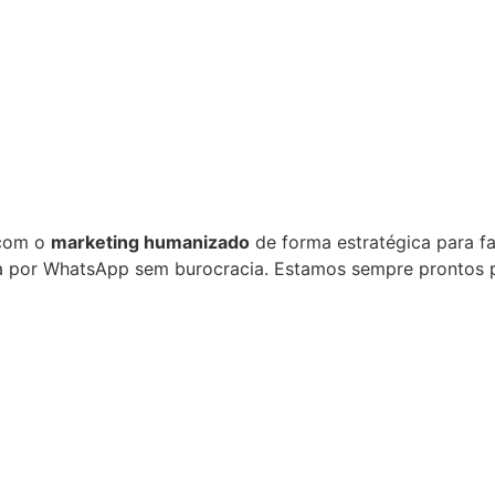
com o
marketing humanizado
de forma estratégica para f
eta por WhatsApp sem burocracia. Estamos sempre prontos 