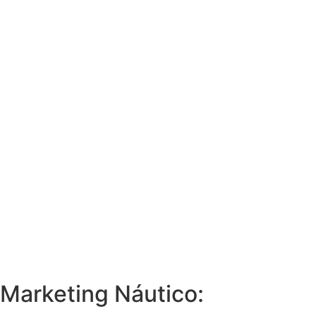
Marketing Náutico: