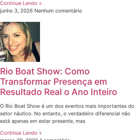
Continue Lendo »
junho 3, 2026
Nenhum comentário
Rio Boat Show: Como
Transformar Presença em
Resultado Real o Ano Inteiro
O Rio Boat Show é um dos eventos mais importantes do
setor náutico. No entanto, o verdadeiro diferencial não
está apenas em estar presente, mas
Continue Lendo »