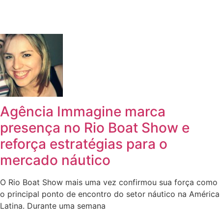
Agência Immagine marca
presença no Rio Boat Show e
reforça estratégias para o
mercado náutico
O Rio Boat Show mais uma vez confirmou sua força como
o principal ponto de encontro do setor náutico na América
Latina. Durante uma semana