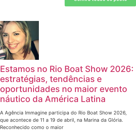
Estamos no Rio Boat Show 2026:
estratégias, tendências e
oportunidades no maior evento
náutico da América Latina
A Agência Immagine participa do Rio Boat Show 2026,
que acontece de 11 a 19 de abril, na Marina da Glória.
Reconhecido como o maior