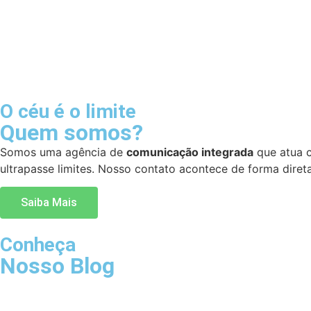
O céu é o limite
Quem somos?
Somos uma agência de
comunicação integrada
que atua 
ultrapasse limites. Nosso contato acontece de forma dir
Saiba Mais
Conheça
Nosso Blog