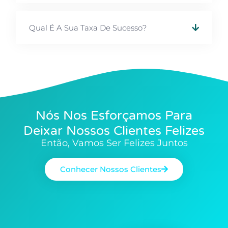
Qual É A Sua Taxa De Sucesso?
Nós Nos Esforçamos Para
Deixar Nossos Clientes Felizes
Então, Vamos Ser Felizes Juntos
Conhecer Nossos Clientes