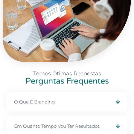
Temos Ótimas Respostas
Perguntas Frequentes
O Que É Branding
Em Quanto Tempo Vou Ter Resultados