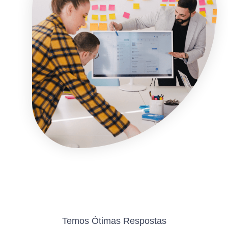
Temos Ótimas Respostas