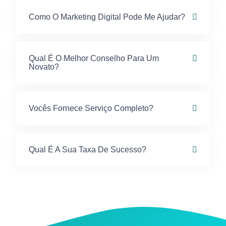
Como O Marketing Digital Pode Me Ajudar?
Qual É O Melhor Conselho Para Um
Novato?
Vocês Fornece Serviço Completo?
Qual É A Sua Taxa De Sucesso?