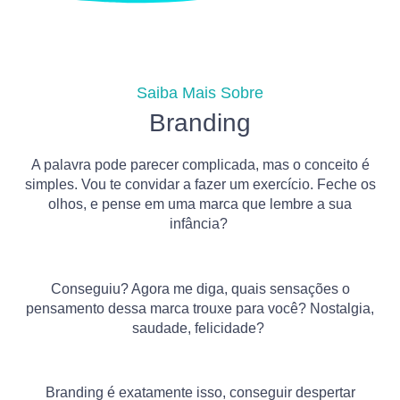
Saiba Mais Sobre
Branding
A palavra pode parecer complicada, mas o conceito é
simples. Vou te convidar a fazer um exercício. Feche os
olhos, e pense em uma marca que lembre a sua
infância?
Conseguiu? Agora me diga, quais sensações o
pensamento dessa marca trouxe para você? Nostalgia,
saudade, felicidade?
Branding é exatamente isso, conseguir despertar