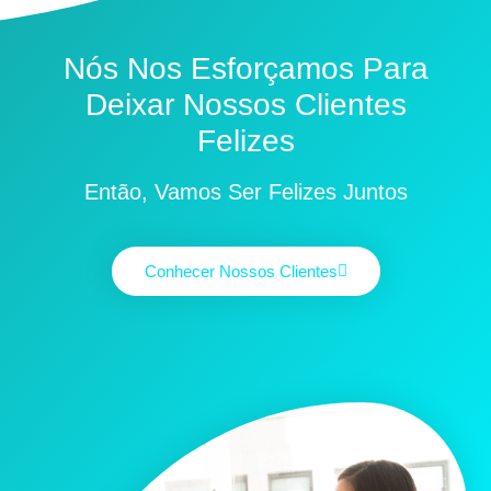
Nós Nos Esforçamos Para
Deixar Nossos Clientes
Felizes
Então, Vamos Ser Felizes Juntos
Conhecer Nossos Clientes