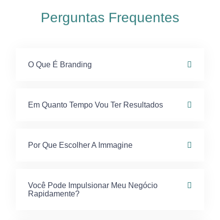
Perguntas Frequentes
O Que É Branding
Em Quanto Tempo Vou Ter Resultados
Por Que Escolher A Immagine
Você Pode Impulsionar Meu Negócio
Rapidamente?