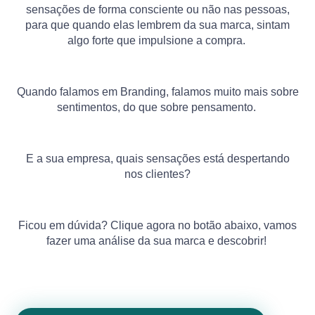
sensações de forma consciente ou não nas pessoas,
para que quando elas lembrem da sua marca, sintam
algo forte que impulsione a compra.
Quando falamos em Branding, falamos muito mais sobre
sentimentos, do que sobre pensamento.
E a sua empresa, quais sensações está despertando
nos clientes?
Ficou em dúvida? Clique agora no botão abaixo, vamos
fazer uma análise da sua marca e descobrir!