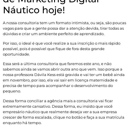
Náutico hoje!
A nossa consultoria tem um formato intimista, ou seja, são poucas
vagas para que a gente possa dar a atenção devida, tirar todas as
dúvidas e criar um ambiente perfeito de aprendizado.
Por isso, o ideal é que você realize a sua inscrição o mais rápido
possível, pois é possível que fique de fora desta grande
oportunidade.
Essa será a última consultoria que faremos este ano, e não
sabemos ainda se vamos abrir outra ano que vem. Isso porque a
nossa professora Dávila Kess está gravida e vai ter um bebê ainda
em novembro, por isso, ela vai sair em licença maternidade e
precisa de tempo para acompanhar o desenvolvimento do
pequeno.
Dessa forma conciliar a agência mais a consultoria vai ficar
extremamente cansativo. Dessa forma, eu insisto que você
empresário náutico que realmente deseja ver a sua empresa
crescer de forma escalada, clique no botão e faça a sua matrícula
enquanto há tempo.