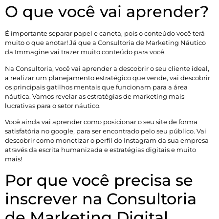
O que você vai aprender?
É importante separar papel e caneta, pois o conteúdo você terá
muito o que anotar! Já que a Consultoria de Marketing Náutico
da Immagine vai trazer muito conteúdo para você.
Na Consultoria, você vai aprender a descobrir o seu cliente ideal,
a realizar um planejamento estratégico que vende, vai descobrir
os principais gatilhos mentais que funcionam para a área
náutica. Vamos revelar as estratégias de marketing mais
lucrativas para o setor náutico.
Você ainda vai aprender como posicionar o seu site de forma
satisfatória no google, para ser encontrado pelo seu público. Vai
descobrir como monetizar o perfil do Instagram da sua empresa
através da escrita humanizada e estratégias digitais e muito
mais!
Por que você precisa se
inscrever na Consultoria
de Marketing Digital