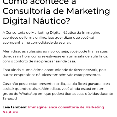
Como acontece a
Consultoria de Marketing
Digital Náutico?
A Consultoria de Marketing Digital Náutico da Immagine
acontece de forma online, isso quer dizer que você vai
acompanhar na comodidade do seu lar.
Além disso as aulas são ao vivo, ou seja, você pode tirar as suas
dúvidas na hora, como se estivesse em uma sala de aula física,
com o conforto de não precisar sair de casa.
Essa ainda é uma ótima oportunidade de fazer network, pois
outros empresários náuticos também vão estar presentes.
Caso não possa estar presente no dia, a aula ficará gravada para
assistir quando quiser. Além disso, você ainda estará em um
grupo do WhatsApp em que poderá tirar as suas dúvidas durante
3 meses!
Leia também:
Immagine lança consultoria de Marketing
Náutuco