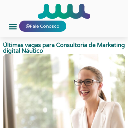
Fale Conosco
Últimas vagas para Consultoria de Marketing
digital Náutico