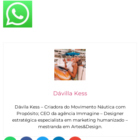
Dávilla Kess
Dávila Kess – Criadora do Movimento Náutica com
Propósito; CEO da agência Immagine – Designer
estratégica especialista em marketing humanizado –
mestranda em Artes&Design.