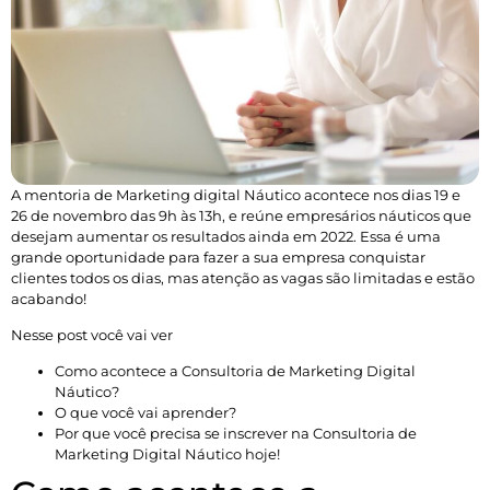
A mentoria de Marketing digital Náutico acontece nos dias 19 e
26 de novembro das 9h às 13h, e reúne empresários náuticos que
desejam aumentar os resultados ainda em 2022. Essa é uma
grande oportunidade para fazer a sua empresa conquistar
clientes todos os dias, mas atenção as vagas são limitadas e estão
acabando!
Nesse post você vai ver
Como acontece a Consultoria de Marketing Digital
Náutico?
O que você vai aprender?
Por que você precisa se inscrever na Consultoria de
Marketing Digital Náutico hoje!