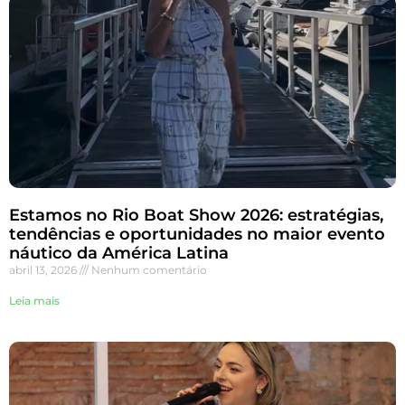
Estamos no Rio Boat Show 2026: estratégias,
tendências e oportunidades no maior evento
náutico da América Latina
abril 13, 2026
Nenhum comentário
Leia mais