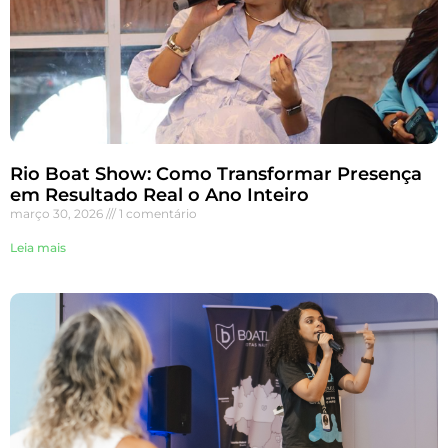
Rio Boat Show: Como Transformar Presença
em Resultado Real o Ano Inteiro
março 30, 2026
1 comentário
Leia mais