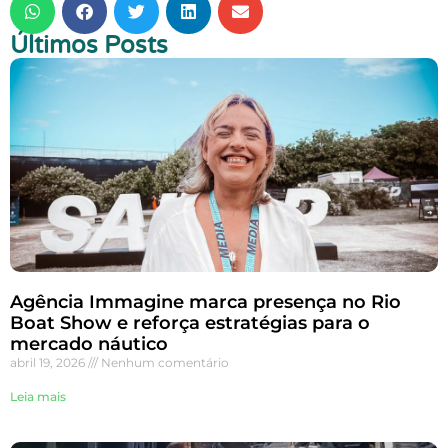
Últimos Posts
Agência Immagine marca presença no Rio
Boat Show e reforça estratégias para o
mercado náutico
abril 19, 2026
Nenhum comentário
Leia mais