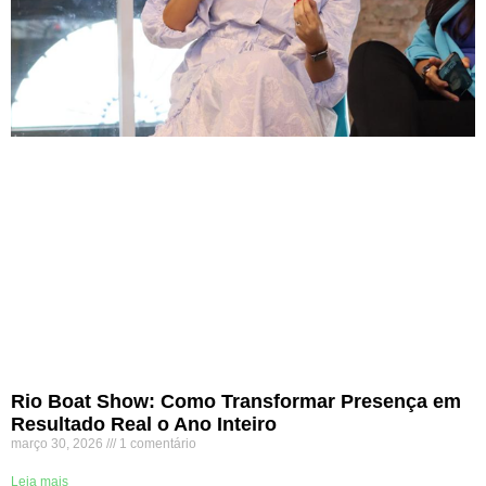
Rio Boat Show: Como Transformar Presença em
Resultado Real o Ano Inteiro
março 30, 2026
1 comentário
Leia mais