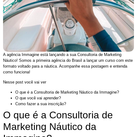
A agência Immagine está lançando a sua Consultoria de Marketing
Náutico! Somos a primeira agência do Brasil a lançar um curso com este
formato voltado para a náutica. Acompanhe essa postagem e entenda
como funciona!
Nesse post você vai ver
O que é a Consultoria de Marketing Náutico da Immagine?
O que você vai aprender?
Como fazer a sua inscrição?
O que é a Consultoria de
Marketing Náutico da