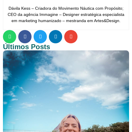
Dávila Kess – Criadora do Movimento Náutica com Propósito;
CEO da agência Immagine – Designer estratégica especialista
em marketing humanizado – mestranda em Artes&Design.
Últimos Posts