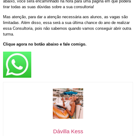
abaixo, você será encaminhado na hora para uma página em que poderá
tirar todas as suas dúvidas sobre a sua consultoria!
Mas atenção, para dar a atenção necessária aos alunos, as vagas são
limitadas. Além disso, essa será a sua última chance do ano de realizar
essa Consultoria, pois não sabemos quando vamos conseguir abrir outra
turma.
Clique agora no botão abaixo e fale comigo.
Dávilla Kess