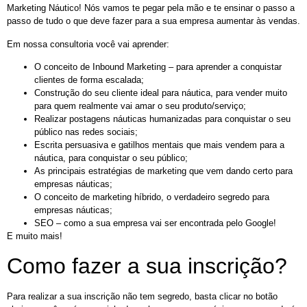
Marketing Náutico! Nós vamos te pegar pela mão e te ensinar o passo a
passo de tudo o que deve fazer para a sua empresa aumentar às vendas.
Em nossa consultoria você vai aprender:
O conceito de Inbound Marketing – para aprender a conquistar
clientes de forma escalada;
Construção do seu cliente ideal para náutica, para vender muito
para quem realmente vai amar o seu produto/serviço;
Realizar postagens náuticas humanizadas para conquistar o seu
público nas redes sociais;
Escrita persuasiva e gatilhos mentais que mais vendem para a
náutica, para conquistar o seu público;
As principais estratégias de marketing que vem dando certo para
empresas náuticas;
O conceito de marketing híbrido, o verdadeiro segredo para
empresas náuticas;
SEO – como a sua empresa vai ser encontrada pelo Google!
E muito mais!
Como fazer a sua inscrição?
Para realizar a sua inscrição não tem segredo, basta clicar no botão