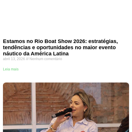
Estamos no Rio Boat Show 2026: estratégias,
tendências e oportunidades no maior evento
náutico da América Latina
abril 13, 2026
Nenhum comentário
Leia mais