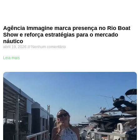
Agência Immagine marca presença no Rio Boat
Show e reforça estratégias para o mercado
náutico
abril 19, 2026
Nenhum comentário
Leia mais