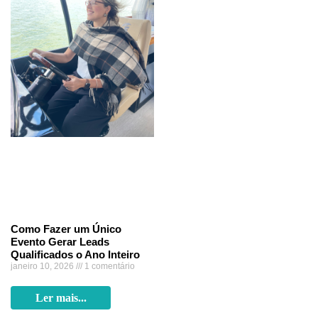
Como Fazer um Único
Evento Gerar Leads
Qualificados o Ano Inteiro
janeiro 10, 2026
1 comentário
Ler mais...