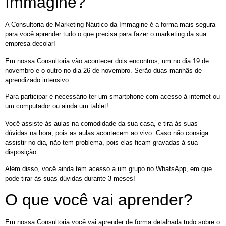
Immagine?
A Consultoria de Marketing Náutico da Immagine é a forma mais segura
para você aprender tudo o que precisa para fazer o marketing da sua
empresa decolar!
Em nossa Consultoria vão acontecer dois encontros, um no dia 19 de
novembro e o outro no dia 26 de novembro. Serão duas manhãs de
aprendizado intensivo.
Para participar é necessário ter um smartphone com acesso à internet ou
um computador ou ainda um tablet!
Você assiste às aulas na comodidade da sua casa, e tira às suas
dúvidas na hora, pois as aulas acontecem ao vivo. Caso não consiga
assistir no dia, não tem problema, pois elas ficam gravadas à sua
disposição.
Além disso, você ainda tem acesso a um grupo no WhatsApp, em que
pode tirar às suas dúvidas durante 3 meses!
O que você vai aprender?
Em nossa Consultoria você vai aprender de forma detalhada tudo sobre o