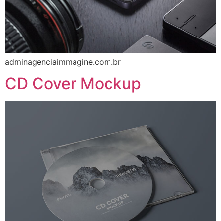
adminagenciaimmagine.com.br
CD Cover Mockup