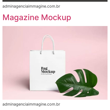
adminagenciaimmagine.com.br
Magazine Mockup
adminagenciaimmagine.com.br