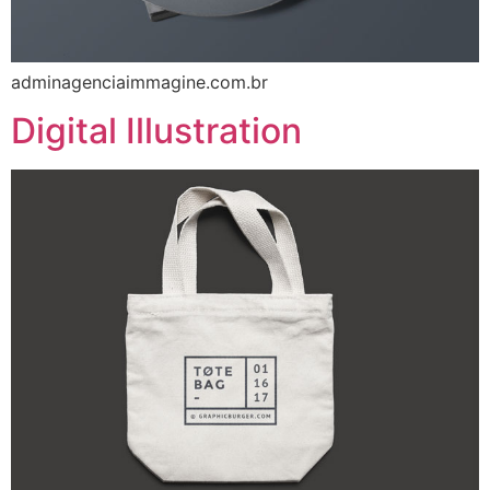
adminagenciaimmagine.com.br
Digital Illustration