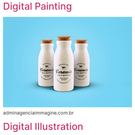
Digital Painting
adminagenciaimmagine.com.br
Digital Illustration