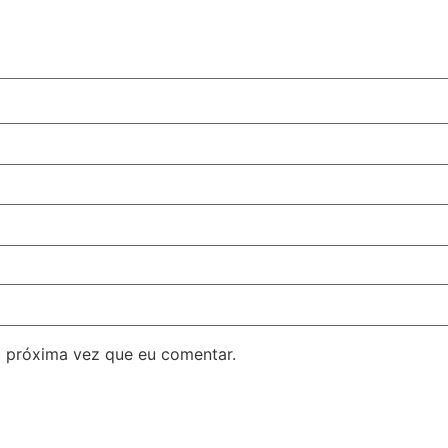
 próxima vez que eu comentar.