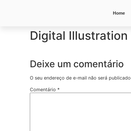
Home
Digital Illustration
Deixe um comentário
O seu endereço de e-mail não será publicado
Comentário
*