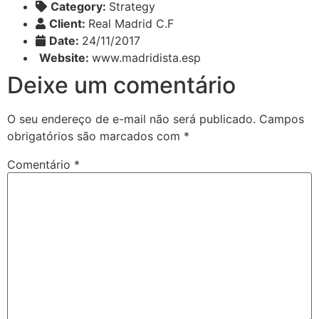
Category:
Strategy
Client:
Real Madrid C.F
Date:
24/11/2017
Website:
www.madridista.esp
Deixe um comentário
O seu endereço de e-mail não será publicado.
Campos
obrigatórios são marcados com
*
Comentário
*