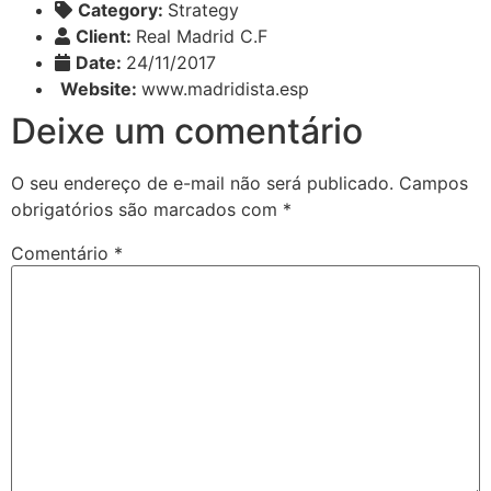
Category:
Strategy
Client:
Real Madrid C.F
Date:
24/11/2017
Website:
www.madridista.esp
Deixe um comentário
O seu endereço de e-mail não será publicado.
Campos
obrigatórios são marcados com
*
Comentário
*