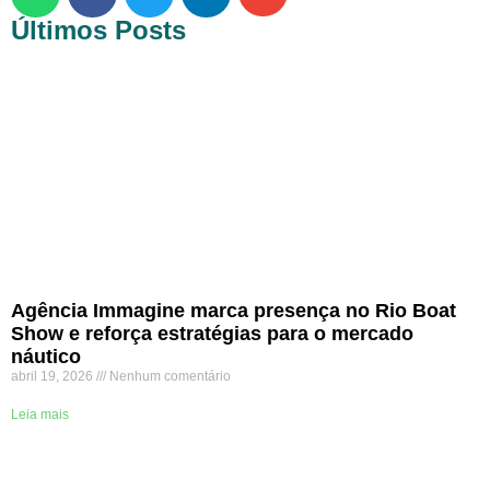
Últimos Posts
Agência Immagine marca presença no Rio Boat
Show e reforça estratégias para o mercado
náutico
abril 19, 2026
Nenhum comentário
Leia mais