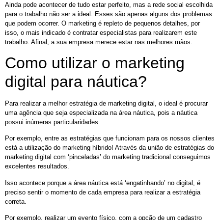
Ainda pode acontecer de tudo estar perfeito, mas a rede social escolhida
para o trabalho não ser a ideal. Esses são apenas alguns dos problemas
que podem ocorrer. O marketing é repleto de pequenos detalhes, por
isso, o mais indicado é contratar especialistas para realizarem este
trabalho. Afinal, a sua empresa merece estar nas melhores mãos.
Como utilizar o marketing
digital para náutica?
Para realizar a melhor estratégia de marketing digital, o ideal é procurar
uma agência que seja especializada na área náutica, pois a náutica
possui inúmeras particularidades.
Por exemplo, entre as estratégias que funcionam para os nossos clientes
está a utilização do marketing híbrido! Através da união de estratégias do
marketing digital com ‘pinceladas’ do marketing tradicional conseguimos
excelentes resultados.
Isso acontece porque a área náutica está ‘engatinhando’ no digital, é
preciso sentir o momento de cada empresa para realizar a estratégia
correta.
Por exemplo, realizar um evento físico, com a opção de um cadastro