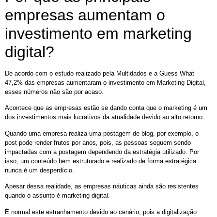
empresas aumentam o
investimento em marketing
digital?
De acordo com o estudo realizado pela Multidados e a Guess What
47,2% das empresas aumentaram o investimento em Marketing Digital,
esses números não são por acaso.
Acontece que as empresas estão se dando conta que o marketing é um
dos investimentos mais lucrativos da atualidade devido ao alto retorno.
Quando uma empresa realiza uma postagem de blog, por exemplo, o
post pode render frutos por anos, pois, as pessoas seguem sendo
impactadas com a postagem dependendo da estratégia utilizado. Por
isso, um conteúdo bem estruturado e realizado de forma estratégica
nunca é um desperdício.
Apesar dessa realidade, as empresas náuticas ainda são resistentes
quando o assunto é marketing digital.
É normal este estranhamento devido ao cenário, pois a digitalização