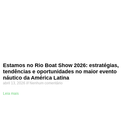
Estamos no Rio Boat Show 2026: estratégias,
tendências e oportunidades no maior evento
náutico da América Latina
abril 13, 2026
Nenhum comentário
Leia mais