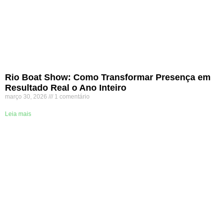
Rio Boat Show: Como Transformar Presença em
Resultado Real o Ano Inteiro
março 30, 2026
1 comentário
Leia mais