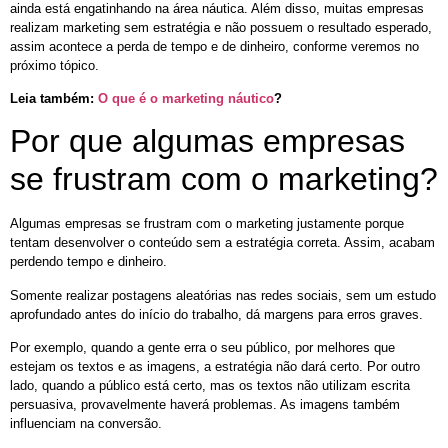
ainda está engatinhando na área náutica. Além disso, muitas empresas
realizam marketing sem estratégia e não possuem o resultado esperado,
assim acontece a perda de tempo e de dinheiro, conforme veremos no
próximo tópico.
Leia também:
O que é o marketing náutico
?
Por que algumas empresas
se frustram com o marketing?
Algumas empresas se frustram com o marketing justamente porque
tentam desenvolver o conteúdo sem a estratégia correta. Assim, acabam
perdendo tempo e dinheiro.
Somente realizar postagens aleatórias nas redes sociais, sem um estudo
aprofundado antes do início do trabalho, dá margens para erros graves.
Por exemplo, quando a gente erra o seu público, por melhores que
estejam os textos e as imagens, a estratégia não dará certo. Por outro
lado, quando a público está certo, mas os textos não utilizam escrita
persuasiva, provavelmente haverá problemas. As imagens também
influenciam na conversão.