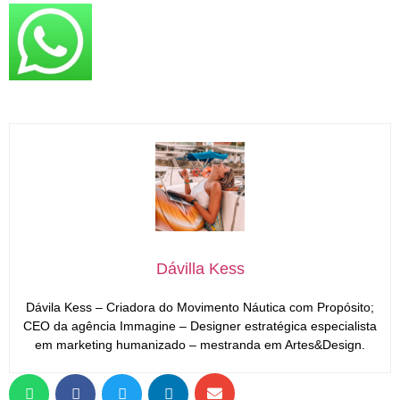
Dávilla Kess
Dávila Kess – Criadora do Movimento Náutica com Propósito;
CEO da agência Immagine – Designer estratégica especialista
em marketing humanizado – mestranda em Artes&Design.