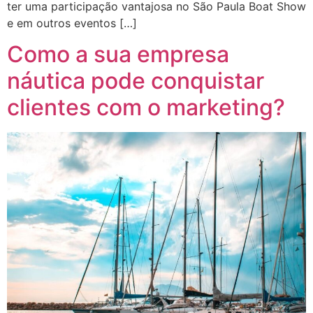
ter uma participação vantajosa no São Paula Boat Show
e em outros eventos […]
Como a sua empresa
náutica pode conquistar
clientes com o marketing?