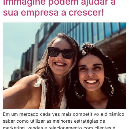
Immagine podem ajudar a
sua empresa a crescer!
Em um mercado cada vez mais competitivo e dinâmico,
saber como utilizar as melhores estratégias de
marketing, vendas e relacionamento com clientes é