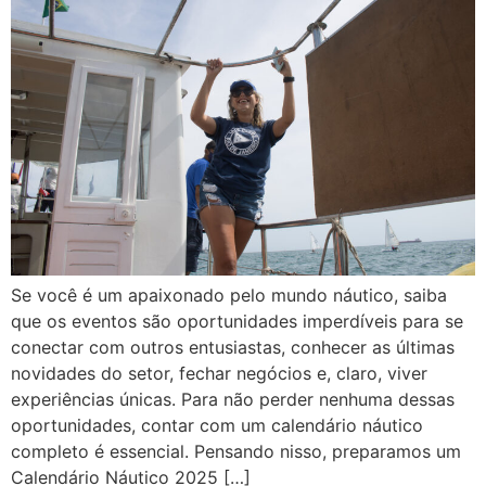
Se você é um apaixonado pelo mundo náutico, saiba
que os eventos são oportunidades imperdíveis para se
conectar com outros entusiastas, conhecer as últimas
novidades do setor, fechar negócios e, claro, viver
experiências únicas. Para não perder nenhuma dessas
oportunidades, contar com um calendário náutico
completo é essencial. Pensando nisso, preparamos um
Calendário Náutico 2025 […]