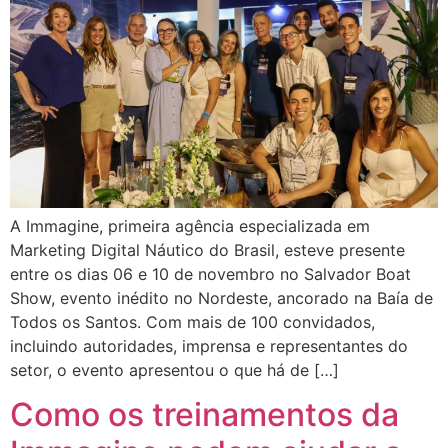
A Immagine, primeira agência especializada em
Marketing Digital Náutico do Brasil, esteve presente
entre os dias 06 e 10 de novembro no Salvador Boat
Show, evento inédito no Nordeste, ancorado na Baía de
Todos os Santos. Com mais de 100 convidados,
incluindo autoridades, imprensa e representantes do
setor, o evento apresentou o que há de […]
Como os treinamentos da