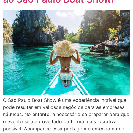
O São Paulo Boat Show é uma experiência incrível que
pode resultar em valiosos negócios para as empresas
náuticas. No entanto, é necessário se preparar para que
o evento seja aproveitado da forma mais lucrativa
possível. Acompanhe essa postagem e entenda como