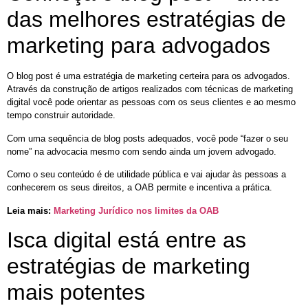
das melhores estratégias de
marketing para advogados
O blog post é uma estratégia de marketing certeira para os advogados.
Através da construção de artigos realizados com técnicas de marketing
digital você pode orientar as pessoas com os seus clientes e ao mesmo
tempo construir autoridade.
Com uma sequência de blog posts adequados, você pode “fazer o seu
nome” na advocacia mesmo com sendo ainda um jovem advogado.
Como o seu conteúdo é de utilidade pública e vai ajudar às pessoas a
conhecerem os seus direitos, a OAB permite e incentiva a prática.
Leia mais:
Marketing Jurídico nos limites da OAB
Isca digital está entre as
estratégias de marketing
mais potentes