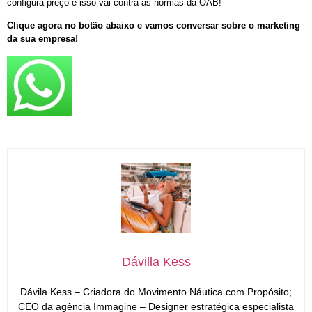
configura preço e isso vai contra as normas da OAB!
Clique agora no botão abaixo e vamos conversar sobre o marketing
da sua empresa!
Dávilla Kess
Dávila Kess – Criadora do Movimento Náutica com Propósito;
CEO da agência Immagine – Designer estratégica especialista