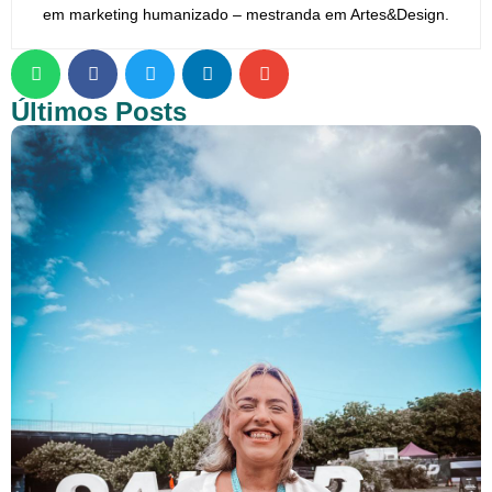
em marketing humanizado – mestranda em Artes&Design.
Últimos Posts