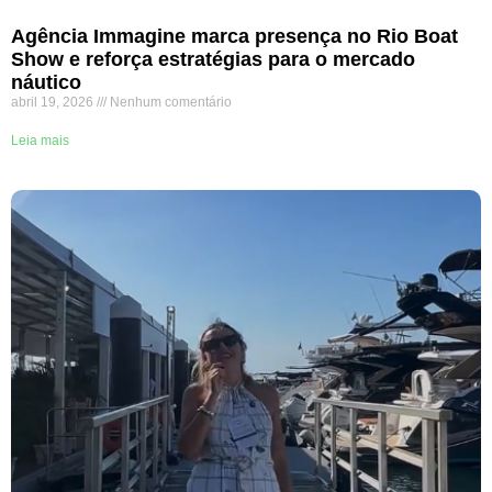
Agência Immagine marca presença no Rio Boat
Show e reforça estratégias para o mercado
náutico
abril 19, 2026
Nenhum comentário
Leia mais