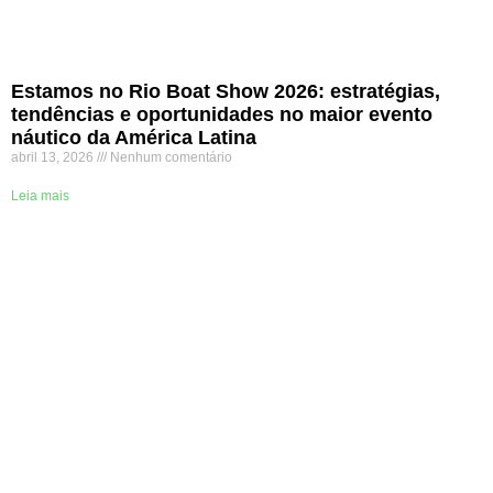
Estamos no Rio Boat Show 2026: estratégias,
tendências e oportunidades no maior evento
náutico da América Latina
abril 13, 2026
Nenhum comentário
Leia mais