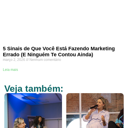
5 Sinais de Que Você Está Fazendo Marketing
Errado (E Ninguém Te Contou Ainda)
março 2, 2026
Nenhum comentário
Leia mais
Veja também: