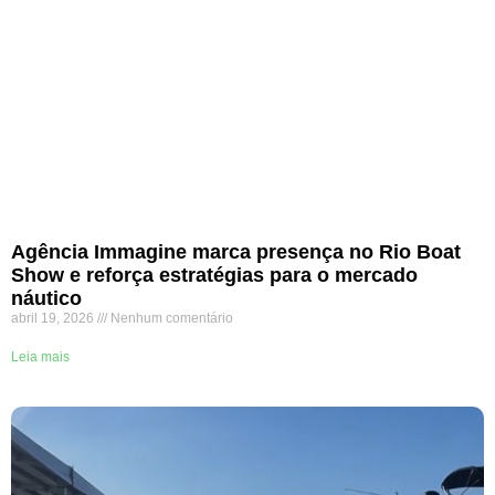
Agência Immagine marca presença no Rio Boat
Show e reforça estratégias para o mercado
náutico
abril 19, 2026
Nenhum comentário
Leia mais