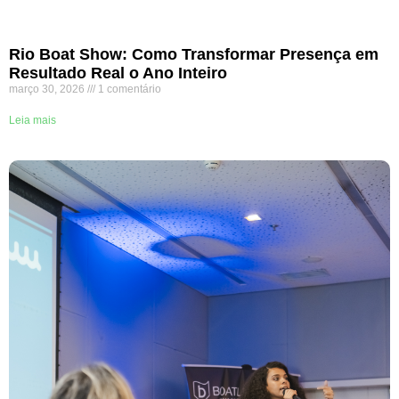
Rio Boat Show: Como Transformar Presença em
Resultado Real o Ano Inteiro
março 30, 2026
1 comentário
Leia mais