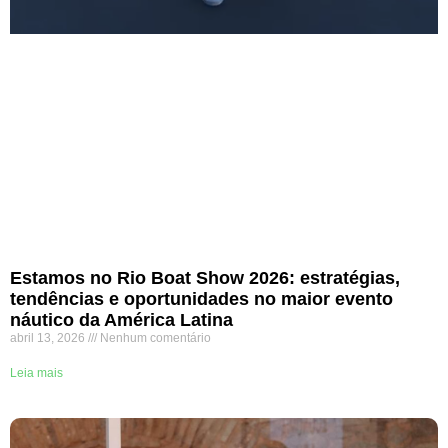
Estamos no Rio Boat Show 2026: estratégias,
tendências e oportunidades no maior evento
náutico da América Latina
abril 13, 2026
Nenhum comentário
Leia mais