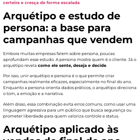
certeira e cresça de forma escalada
Arquétipo e estudo de
persona: a base para
campanhas que vendem
Embora muitas empresas falem sobre persona, poucas
aprofundam esse estudo. A persona mostra quem é o cliente. Já o
arquétipo revela
como ele sente, deseja e decide
.
Por isso, unir arquétipo e persona é o que permite criar
campanhas realmente eficazes, especialmente no final do ano.
Enquanto a persona orienta dados práticos, o arquétipo direciona
o tom, a emoção e a narrativa.
Além disso, essa combinação evita erros comuns, como usar uma
linguagem agressiva para um público que busca segurança ou
prometer liberdade para quem valoriza controle e status.
Arquétipo aplicado às