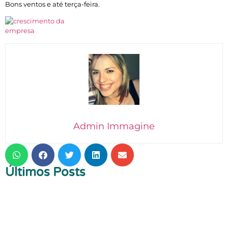
Bons ventos e até terça-feira.
Admin Immagine
Últimos Posts