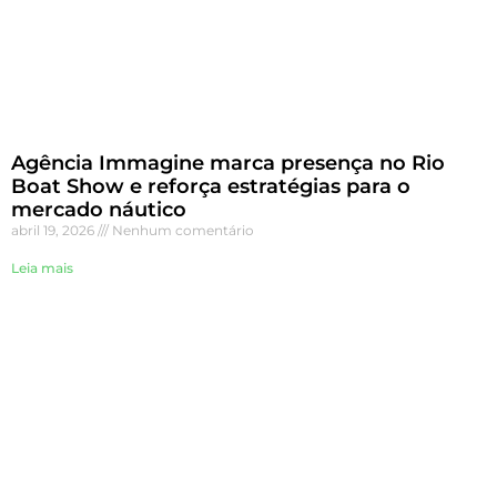
Agência Immagine marca presença no Rio
Boat Show e reforça estratégias para o
mercado náutico
abril 19, 2026
Nenhum comentário
Leia mais