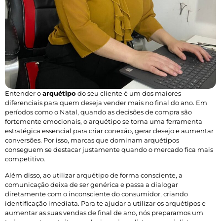
Entender o
arquétipo
do seu cliente é um dos maiores
diferenciais para quem deseja vender mais no final do ano. Em
períodos como o Natal, quando as decisões de compra são
fortemente emocionais, o arquétipo se torna uma ferramenta
estratégica essencial para criar conexão, gerar desejo e aumentar
conversões. Por isso, marcas que dominam arquétipos
conseguem se destacar justamente quando o mercado fica mais
competitivo.
Além disso, ao utilizar arquétipo de forma consciente, a
comunicação deixa de ser genérica e passa a dialogar
diretamente com o inconsciente do consumidor, criando
identificação imediata. Para te ajudar a utilizar os arquétipos e
aumentar as suas vendas de final de ano, nós preparamos um