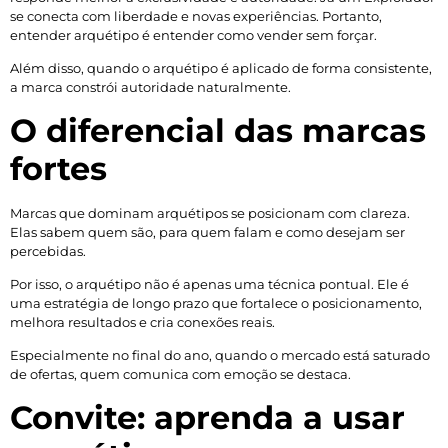
se conecta com liberdade e novas experiências. Portanto,
entender arquétipo é entender como vender sem forçar.
Além disso, quando o arquétipo é aplicado de forma consistente,
a marca constrói autoridade naturalmente.
O diferencial das marcas
fortes
Marcas que dominam arquétipos se posicionam com clareza.
Elas sabem quem são, para quem falam e como desejam ser
percebidas.
Por isso, o arquétipo não é apenas uma técnica pontual. Ele é
uma estratégia de longo prazo que fortalece o posicionamento,
melhora resultados e cria conexões reais.
Especialmente no final do ano, quando o mercado está saturado
de ofertas, quem comunica com emoção se destaca.
Convite: aprenda a usar