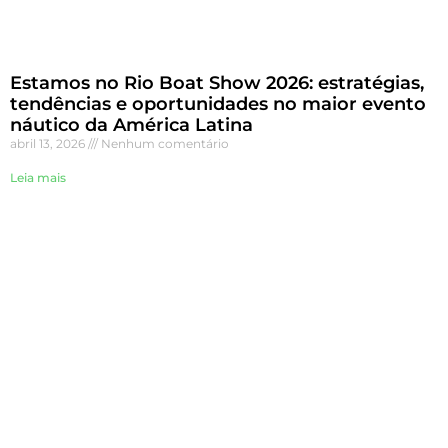
Estamos no Rio Boat Show 2026: estratégias,
tendências e oportunidades no maior evento
náutico da América Latina
abril 13, 2026
Nenhum comentário
Leia mais