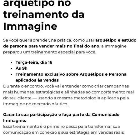
arquétipo no
treinamento da
Immagine
Se você quer aprender, na prática, como usar
arquétipo e estudo
de persona para vender mais no final do ano
, a Immagine
preparou um treinamento especial para você.
Terça-feira, dia 16
Às 9h
Treinamento exclusivo sobre Arquétipos e Persona
aplicados às vendas
Durante o encontro, você vai entender como criar campanhas
mais humanas, estratégicas e alinhadas ao comportamento real
do seu cliente — usando a mesma metodologia aplicada pela
Immagine no mercado náutico.
Garanta sua participação e faça parte da Comunidade
Immagine.
Esse treinamento é o primeiro passo para transformar sua
comunicação em conexão e sua estratégia em vendas reais.