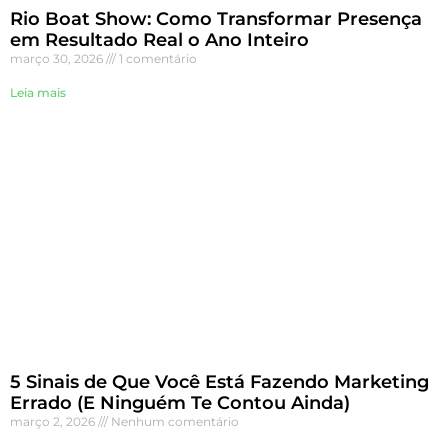
Rio Boat Show: Como Transformar Presença
em Resultado Real o Ano Inteiro
março 30, 2026
1 comentário
Leia mais
5 Sinais de Que Você Está Fazendo Marketing
Errado (E Ninguém Te Contou Ainda)
março 2, 2026
Nenhum comentário