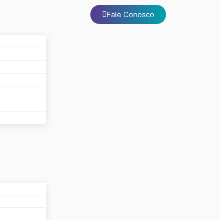
Fale Conosco