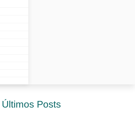
Últimos Posts