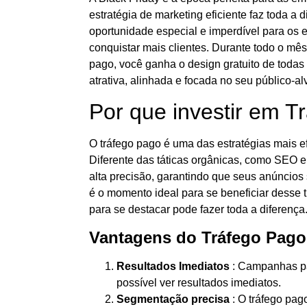
estratégia de marketing eficiente faz toda a
oportunidade especial e imperdível para os
conquistar mais clientes. Durante todo o mê
pago, você ganha o design gratuito de toda
atrativa, alinhada e focada no seu público-al
Por que investir em T
O tráfego pago é uma das estratégias mais e
Diferente das táticas orgânicas, como SEO e
alta precisão, garantindo que seus anúncios s
é o momento ideal para se beneficiar desse 
para se destacar pode fazer toda a diferença
Vantagens do Tráfego Pago
Resultados Imediatos
: Campanhas pag
possível ver resultados imediatos.
Segmentação precisa
: O tráfego pag