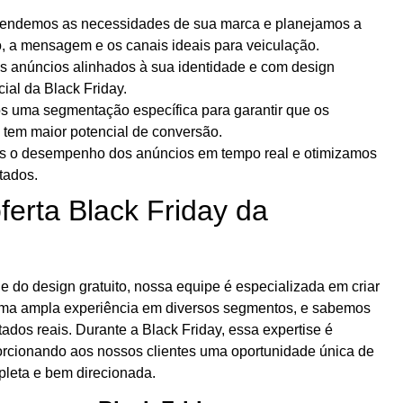
endemos as necessidades de sua marca e planejamos a
, a mensagem e os canais ideais para veiculação.
 anúncios alinhados à sua identidade e com design
ial da Black Friday.
s uma segmentação específica para garantir que os
 tem maior potencial de conversão.
 o desempenho dos anúncios em tempo real e otimizamos
tados.
ferta Black Friday da
e do design gratuito, nossa equipe é especializada em criar
a ampla experiência em diversos segmentos, e sabemos
dos reais. Durante a Black Friday, essa expertise é
rcionando aos nossos clientes uma oportunidade única de
pleta e bem direcionada.