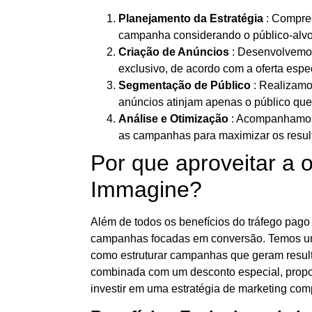
Planejamento da Estratégia
: Compre
campanha considerando o público-alvo
Criação de Anúncios
: Desenvolvemos
exclusivo, de acordo com a oferta espec
Segmentação de Público
: Realizamo
anúncios atinjam apenas o público que
Análise e Otimização
: Acompanhamos
as campanhas para maximizar os resul
Por que aproveitar a o
Immagine?
Além de todos os benefícios do tráfego pago 
campanhas focadas em conversão. Temos um
como estruturar campanhas que geram resulta
combinada com um desconto especial, propo
investir em uma estratégia de marketing com