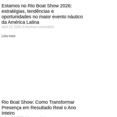
Estamos no Rio Boat Show 2026:
estratégias, tendências e
oportunidades no maior evento náutico
da América Latina
abril 13, 2026
Nenhum comentário
Leia mais
Rio Boat Show: Como Transformar
Presença em Resultado Real o Ano
Inteiro