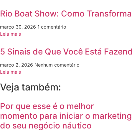
Rio Boat Show: Como Transformar
março 30, 2026
1 comentário
Leia mais
5 Sinais de Que Você Está Fazen
março 2, 2026
Nenhum comentário
Leia mais
Veja também:
Por que esse é o melhor
momento para iniciar o marketing
do seu negócio náutico