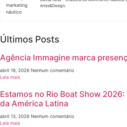
Artes&Design.
Últimos Posts
Agência Immagine marca presença
abril 19, 2026
Nenhum comentário
Leia mais
Estamos no Rio Boat Show 2026: e
da América Latina
abril 13, 2026
Nenhum comentário
Leia mais