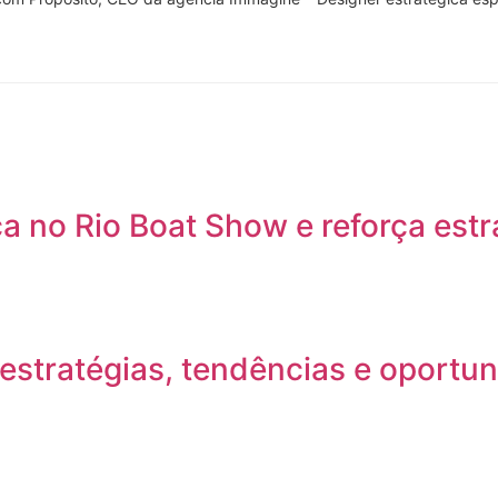
 no Rio Boat Show e reforça estr
stratégias, tendências e oportun