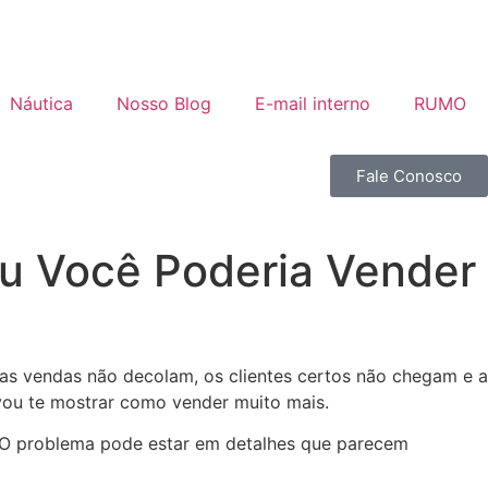
Náutica
Nosso Blog
E-mail interno
RUMO
Fale Conosco
ou Você Poderia Vender
 as vendas não decolam, os clientes certos não chegam e a
 vou te mostrar como vender muito mais.
. O problema pode estar em detalhes que parecem