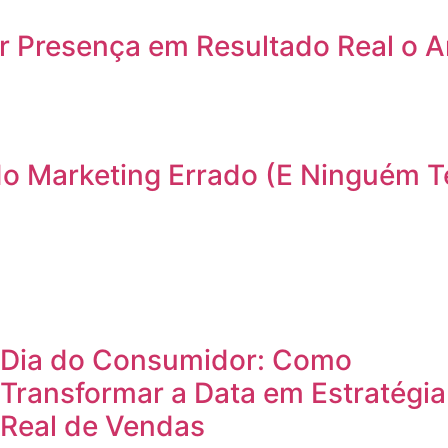
 Presença em Resultado Real o An
do Marketing Errado (E Ninguém T
Dia do Consumidor: Como
Transformar a Data em Estratégia
Real de Vendas