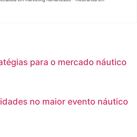
atégias para o mercado náutico
idades no maior evento náutico