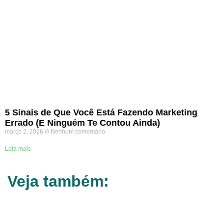
5 Sinais de Que Você Está Fazendo Marketing
Errado (E Ninguém Te Contou Ainda)
março 2, 2026
Nenhum comentário
Leia mais
Veja também: