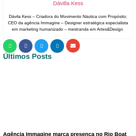
Dávilla Kess
Dávila Kess – Criadora do Movimento Náutica com Propósito;
CEO da agência Immagine – Designer estratégica especialista
em marketing humanizado – mestranda em Artes&Design.
Últimos Posts
Agência Immagine marca presença no Rio Boat