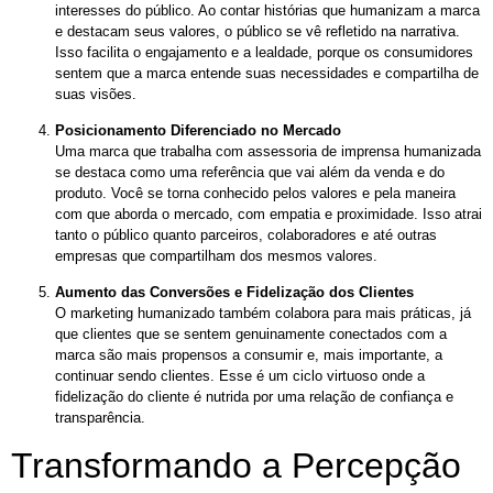
interesses do público. Ao contar histórias que humanizam a marca
e destacam seus valores, o público se vê refletido na narrativa.
Isso facilita o engajamento e a lealdade, porque os consumidores
sentem que a marca entende suas necessidades e compartilha de
suas visões.
Posicionamento Diferenciado no Mercado
Uma marca que trabalha com assessoria de imprensa humanizada
se destaca como uma referência que vai além da venda e do
produto. Você se torna conhecido pelos valores e pela maneira
com que aborda o mercado, com empatia e proximidade. Isso atrai
tanto o público quanto parceiros, colaboradores e até outras
empresas que compartilham dos mesmos valores.
Aumento das Conversões e Fidelização dos Clientes
O marketing humanizado também colabora para mais práticas, já
que clientes que se sentem genuinamente conectados com a
marca são mais propensos a consumir e, mais importante, a
continuar sendo clientes. Esse é um ciclo virtuoso onde a
fidelização do cliente é nutrida por uma relação de confiança e
transparência.
Transformando a Percepção