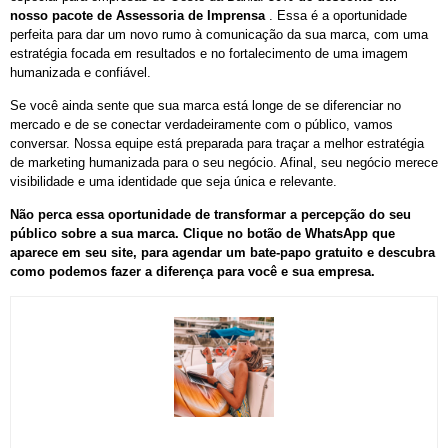
nosso pacote de Assessoria de Imprensa
. Essa é a oportunidade
perfeita para dar um novo rumo à comunicação da sua marca, com uma
estratégia focada em resultados e no fortalecimento de uma imagem
humanizada e confiável.
Se você ainda sente que sua marca está longe de se diferenciar no
mercado e de se conectar verdadeiramente com o público, vamos
conversar. Nossa equipe está preparada para traçar a melhor estratégia
de marketing humanizada para o seu negócio. Afinal, seu negócio merece
visibilidade e uma identidade que seja única e relevante.
Não perca essa oportunidade de transformar a percepção do seu
público sobre a sua marca. Clique no botão de WhatsApp que
aparece em seu site, para agendar um bate-papo gratuito e descubra
como podemos fazer a diferença para você e sua empresa.