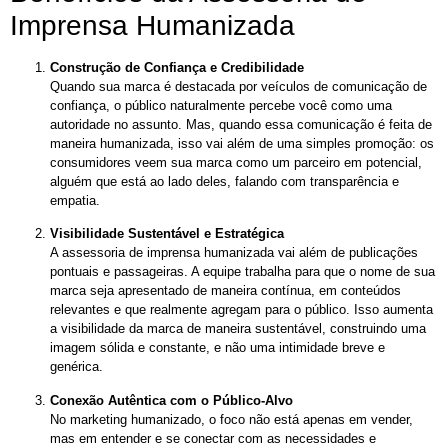
Imprensa Humanizada
Construção de Confiança e Credibilidade
Quando sua marca é destacada por veículos de comunicação de
confiança, o público naturalmente percebe você como uma
autoridade no assunto. Mas, quando essa comunicação é feita de
maneira humanizada, isso vai além de uma simples promoção: os
consumidores veem sua marca como um parceiro em potencial,
alguém que está ao lado deles, falando com transparência e
empatia.
Visibilidade Sustentável e Estratégica
A assessoria de imprensa humanizada vai além de publicações
pontuais e passageiras. A equipe trabalha para que o nome de sua
marca seja apresentado de maneira contínua, em conteúdos
relevantes e que realmente agregam para o público. Isso aumenta
a visibilidade da marca de maneira sustentável, construindo uma
imagem sólida e constante, e não uma intimidade breve e
genérica.
Conexão Autêntica com o Público-Alvo
No marketing humanizado, o foco não está apenas em vender,
mas em entender e se conectar com as necessidades e