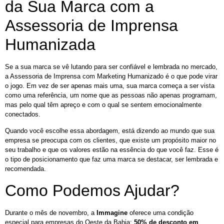
da Sua Marca com a
Assessoria de Imprensa
Humanizada
Se a sua marca se vê lutando para ser confiável e lembrada no mercado,
a Assessoria de Imprensa com Marketing Humanizado é o que pode virar
o jogo. Em vez de ser apenas mais uma, sua marca começa a ser vista
como uma referência, um nome que as pessoas não apenas programam,
mas pelo qual têm apreço e com o qual se sentem emocionalmente
conectados.
Quando você escolhe essa abordagem, está dizendo ao mundo que sua
empresa se preocupa com os clientes, que existe um propósito maior no
seu trabalho e que os valores estão na essência do que você faz. Esse é
o tipo de posicionamento que faz uma marca se destacar, ser lembrada e
recomendada.
Como Podemos Ajudar?
Durante o mês de novembro, a
Immagine
oferece uma condição
especial para empresas do Oeste da Bahia:
50% de desconto em