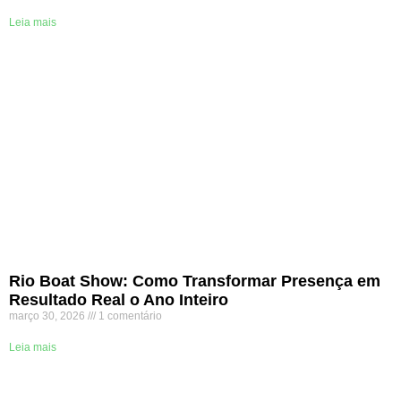
Leia mais
Rio Boat Show: Como Transformar Presença em
Resultado Real o Ano Inteiro
março 30, 2026
1 comentário
Leia mais