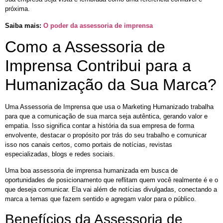
próxima.
Saiba mais:
O poder da assessoria de imprensa
Como a Assessoria de
Imprensa Contribui para a
Humanização da Sua Marca?
Uma Assessoria de Imprensa que usa o Marketing Humanizado trabalha
para que a comunicação de sua marca seja autêntica, gerando valor e
empatia. Isso significa contar a história da sua empresa de forma
envolvente, destacar o propósito por trás do seu trabalho e comunicar
isso nos canais certos, como portais de notícias, revistas
especializadas, blogs e redes sociais.
Uma boa assessoria de imprensa humanizada em busca de
oportunidades de posicionamento que reflitam quem você realmente é e o
que deseja comunicar. Ela vai além de notícias divulgadas, conectando a
marca a temas que fazem sentido e agregam valor para o público.
Benefícios da Assessoria de