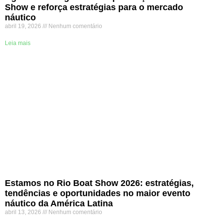
Show e reforça estratégias para o mercado
náutico
abril 19, 2026
Nenhum comentário
Leia mais
Estamos no Rio Boat Show 2026: estratégias,
tendências e oportunidades no maior evento
náutico da América Latina
abril 13, 2026
Nenhum comentário