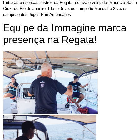
Entre as presenças ilustres da Regata, estava o velejador Maurício Santa
Cruz, do Rio de Janeiro. Ele foi 5 vezes campeão Mundial e 2 vezes
campeão dos Jogos Pan-Americanos.
Equipe da Immagine marca
presença na Regata!