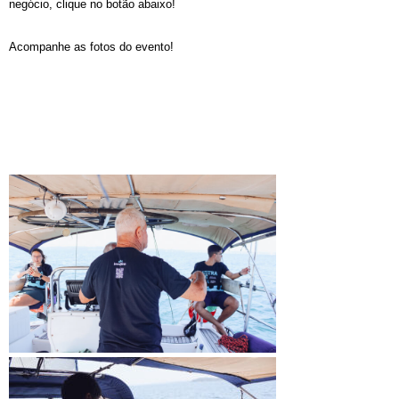
negócio, clique no botão abaixo!
Acompanhe as fotos do evento!