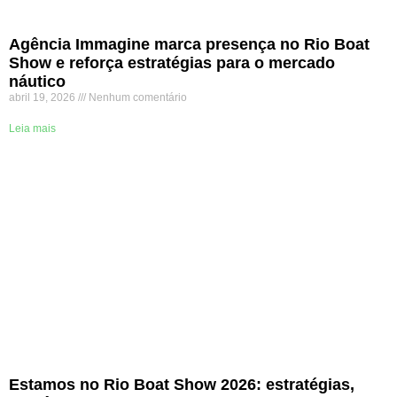
Agência Immagine marca presença no Rio Boat
Show e reforça estratégias para o mercado
náutico
abril 19, 2026
Nenhum comentário
Leia mais
Estamos no Rio Boat Show 2026: estratégias,