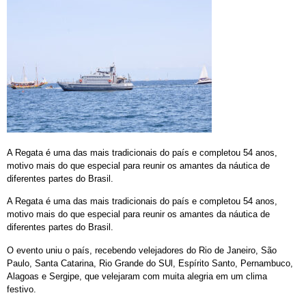
A Regata é uma das mais tradicionais do país e completou 54 anos,
motivo mais do que especial para reunir os amantes da náutica de
diferentes partes do Brasil.
A Regata é uma das mais tradicionais do país e completou 54 anos,
motivo mais do que especial para reunir os amantes da náutica de
diferentes partes do Brasil.
O evento uniu o país, recebendo velejadores do Rio de Janeiro, São
Paulo, Santa Catarina, Rio Grande do SUl, Espírito Santo, Pernambuco,
Alagoas e Sergipe, que velejaram com muita alegria em um clima
festivo.