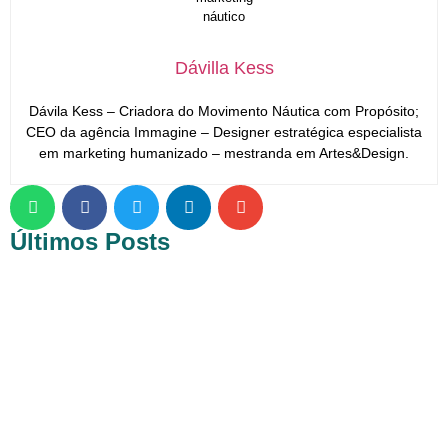
Dávilla Kess
Dávila Kess – Criadora do Movimento Náutica com Propósito;
CEO da agência Immagine – Designer estratégica especialista
em marketing humanizado – mestranda em Artes&Design.
Últimos Posts