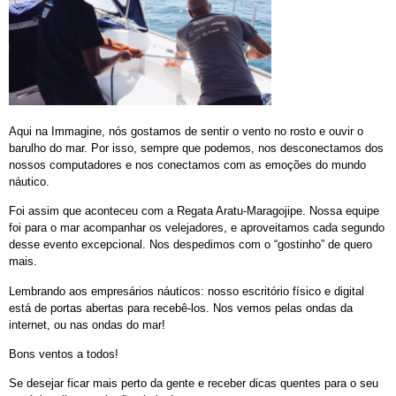
Aqui na Immagine, nós gostamos de sentir o vento no rosto e ouvir o
barulho do mar. Por isso, sempre que podemos, nos desconectamos dos
nossos computadores e nos conectamos com as emoções do mundo
náutico.
Foi assim que aconteceu com a Regata Aratu-Maragojipe. Nossa equipe
foi para o mar acompanhar os velejadores, e aproveitamos cada segundo
desse evento excepcional. Nos despedimos com o “gostinho” de quero
mais.
Lembrando aos empresários náuticos: nosso escritório físico e digital
está de portas abertas para recebê-los. Nos vemos pelas ondas da
internet, ou nas ondas do mar!
Bons ventos a todos!
Se desejar ficar mais perto da gente e receber dicas quentes para o seu