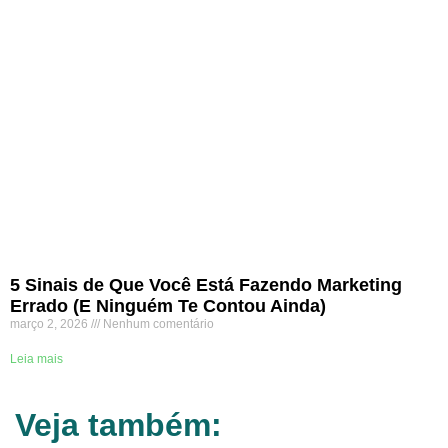
5 Sinais de Que Você Está Fazendo Marketing
Errado (E Ninguém Te Contou Ainda)
março 2, 2026
Nenhum comentário
Leia mais
Veja também: