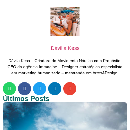
Dávilla Kess
Dávila Kess – Criadora do Movimento Náutica com Propósito;
CEO da agência Immagine – Designer estratégica especialista
em marketing humanizado – mestranda em Artes&Design.
Últimos Posts