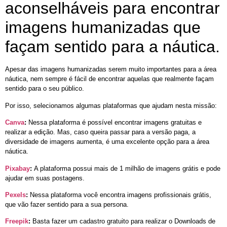
aconselháveis para encontrar
imagens humanizadas que
façam sentido para a náutica.
Apesar das imagens humanizadas serem muito importantes para a área
náutica, nem sempre é fácil de encontrar aquelas que realmente façam
sentido para o seu público.
Por isso, selecionamos algumas plataformas que ajudam nesta missão:
Canva
:
Nessa plataforma é possível encontrar imagens gratuitas e
realizar a edição. Mas, caso queira passar para a versão paga, a
diversidade de imagens aumenta, é uma excelente opção para a área
náutica.
Pixabay
:
A plataforma possui mais de 1 milhão de imagens grátis e pode
ajudar em suas postagens.
Pexels
:
Nessa plataforma você encontra imagens profissionais grátis,
que vão fazer sentido para a sua persona.
Freepik
:
Basta fazer um cadastro gratuito para realizar o Downloads de