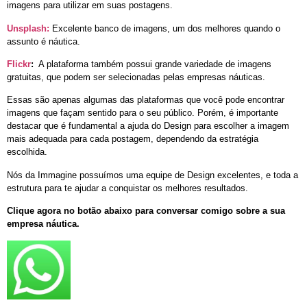
imagens para utilizar em suas postagens.
Unsplash:
Excelente banco de imagens, um dos melhores quando o
assunto é náutica.
Flickr
:
A plataforma também possui grande variedade de imagens
gratuitas, que podem ser selecionadas pelas empresas náuticas.
Essas são apenas algumas das plataformas que você pode encontrar
imagens que façam sentido para o seu público. Porém, é importante
destacar que é fundamental a ajuda do Design para escolher a imagem
mais adequada para cada postagem, dependendo da estratégia
escolhida.
Nós da Immagine possuímos uma equipe de Design excelentes, e toda a
estrutura para te ajudar a conquistar os melhores resultados.
Clique agora no botão abaixo para conversar comigo sobre a sua
empresa náutica.