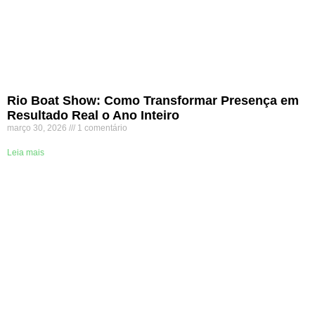
Rio Boat Show: Como Transformar Presença em
Resultado Real o Ano Inteiro
março 30, 2026
1 comentário
Leia mais