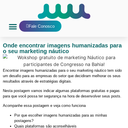
Fale Conosco
Nosso Blog
E-mail interno
Onde encontrar imagens humanizadas para
o seu marketing náutico
Encontrar imagens humanizadas para o seu marketing náutico tem sido
um desafio para as empresas do setor que decidiram melhorar os seus
resultados através de estratégias digitais.
Nesta postagem vamos indicar algumas plataformas gratuitas e pagas
para que você possa ter segurança na hora de desenvolver seus posts.
Acompanhe essa postagem e veja como funciona
Por que escolher imagens humanizadas para as minhas
postagens?
Quais plataformas são aconselháveis