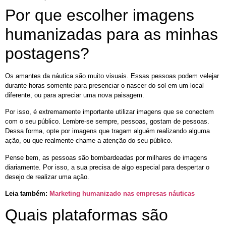
Por que escolher imagens
humanizadas para as minhas
postagens?
Os amantes da náutica são muito visuais. Essas pessoas podem velejar
durante horas somente para presenciar o nascer do sol em um local
diferente, ou para apreciar uma nova paisagem.
Por isso, é extremamente importante utilizar imagens que se conectem
com o seu público. Lembre-se sempre, pessoas, gostam de pessoas.
Dessa forma, opte por imagens que tragam alguém realizando alguma
ação, ou que realmente chame a atenção do seu público.
Pense bem, as pessoas são bombardeadas por milhares de imagens
diariamente. Por isso, a sua precisa de algo especial para despertar o
desejo de realizar uma ação.
Leia também:
Marketing humanizado nas empresas náuticas
Quais plataformas são