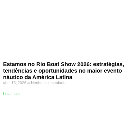
Estamos no Rio Boat Show 2026: estratégias,
tendências e oportunidades no maior evento
náutico da América Latina
abril 13, 2026
Nenhum comentário
Leia mais