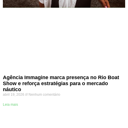
Agência Immagine marca presença no Rio Boat
Show e reforça estratégias para o mercado
náutico
abril 19, 2026
Nenhum comentário
Leia mais