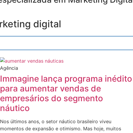
keting digital
Agência
Immagine lança programa inédito
para aumentar vendas de
empresários do segmento
náutico
Nos últimos anos, o setor náutico brasileiro viveu
momentos de expansão e otimismo. Mas hoje, muitos