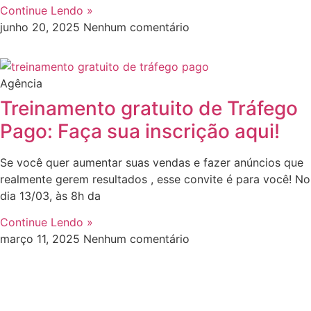
Continue Lendo »
junho 20, 2025
Nenhum comentário
Agência
Treinamento gratuito de Tráfego
Pago: Faça sua inscrição aqui!
Se você quer aumentar suas vendas e fazer anúncios que
realmente gerem resultados , esse convite é para você! No
dia 13/03, às 8h da
Continue Lendo »
março 11, 2025
Nenhum comentário