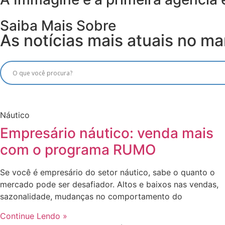
Saiba Mais Sobre
As notícias mais atuais no mar
Náutico
Empresário náutico: venda mais
com o programa RUMO
Se você é empresário do setor náutico, sabe o quanto o
mercado pode ser desafiador. Altos e baixos nas vendas,
sazonalidade, mudanças no comportamento do
Continue Lendo »