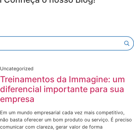
Uncategorized
Treinamentos da Immagine: um
diferencial importante para sua
empresa
Em um mundo empresarial cada vez mais competitivo,
não basta oferecer um bom produto ou serviço. É preciso
comunicar com clareza, gerar valor de forma