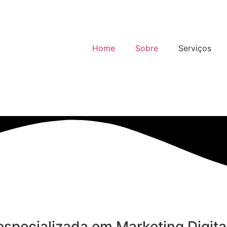
Home
Sobre
Serviços
especializada em Marketing Digit