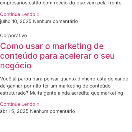
empresários estão com receio do que vem pela frente.
Continue Lendo »
julho 10, 2025
Nenhum comentário
Corporativo
Como usar o marketing de
conteúdo para acelerar o seu
negócio
Você já parou para pensar quanto dinheiro está deixando
de ganhar por não ter um marketing de conteúdo
estruturado? Muita gente ainda acredita que marketing
Continue Lendo »
abril 5, 2025
Nenhum comentário