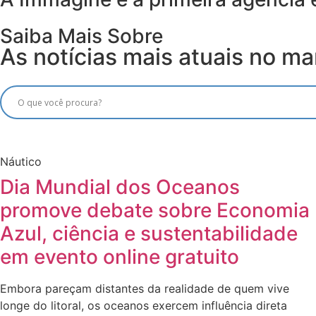
Saiba Mais Sobre
As notícias mais atuais no mar
Náutico
Dia Mundial dos Oceanos
promove debate sobre Economia
Azul, ciência e sustentabilidade
em evento online gratuito
Embora pareçam distantes da realidade de quem vive
longe do litoral, os oceanos exercem influência direta