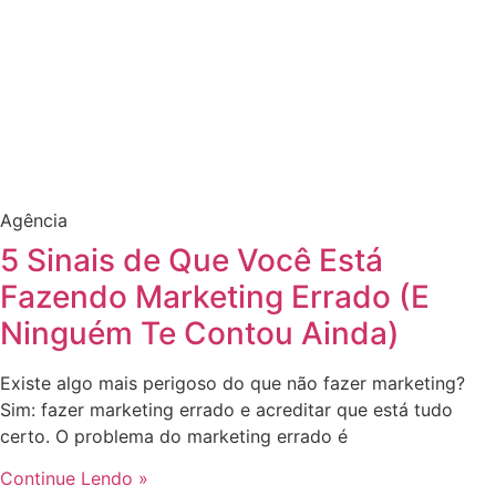
Agência
5 Sinais de Que Você Está
Fazendo Marketing Errado (E
Ninguém Te Contou Ainda)
Existe algo mais perigoso do que não fazer marketing?
Sim: fazer marketing errado e acreditar que está tudo
certo. O problema do marketing errado é
Continue Lendo »