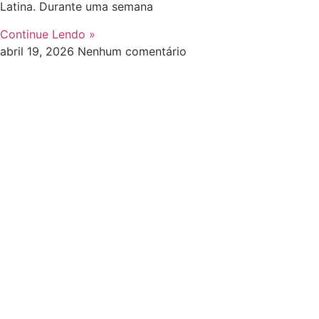
Latina. Durante uma semana
Continue Lendo »
abril 19, 2026
Nenhum comentário