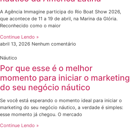
A Agência Immagine participa do Rio Boat Show 2026,
que acontece de 11 a 19 de abril, na Marina da Glória.
Reconhecido como o maior
Continue Lendo »
abril 13, 2026
Nenhum comentário
Náutico
Por que esse é o melhor
momento para iniciar o marketing
do seu negócio náutico
Se você está esperando o momento ideal para iniciar o
marketing do seu negócio náutico, a verdade é simples:
esse momento já chegou. O mercado
Continue Lendo »