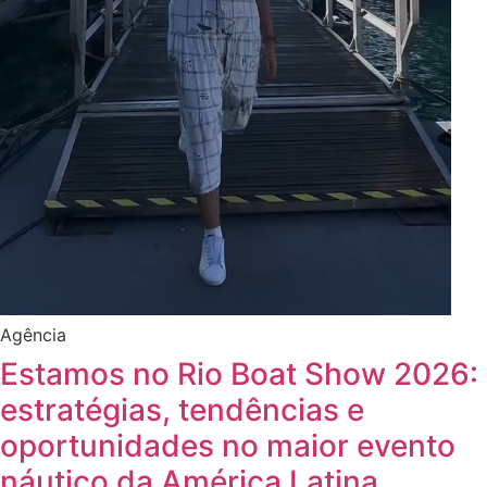
Agência
Estamos no Rio Boat Show 2026:
estratégias, tendências e
oportunidades no maior evento
náutico da América Latina