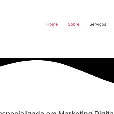
Home
Sobre
Serviços
especializada em Marketing Digit