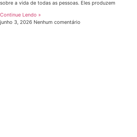
sobre a vida de todas as pessoas. Eles produzem
Continue Lendo »
junho 3, 2026
Nenhum comentário