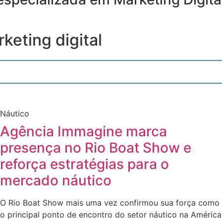
keting digital
Náutico
Agência Immagine marca
presença no Rio Boat Show e
reforça estratégias para o
mercado náutico
O Rio Boat Show mais uma vez confirmou sua força como
o principal ponto de encontro do setor náutico na América