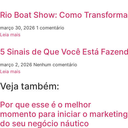
Rio Boat Show: Como Transformar
março 30, 2026
1 comentário
Leia mais
5 Sinais de Que Você Está Fazen
março 2, 2026
Nenhum comentário
Leia mais
Veja também:
Por que esse é o melhor
momento para iniciar o marketing
do seu negócio náutico