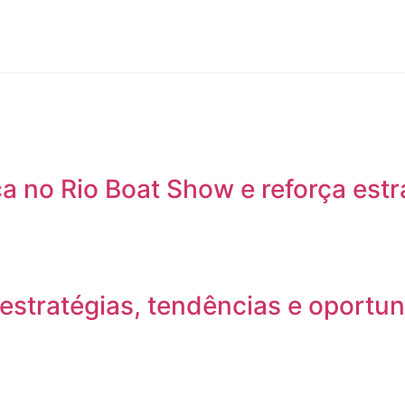
 no Rio Boat Show e reforça estr
stratégias, tendências e oportun