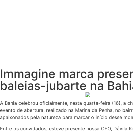
Immagine marca presen
baleias-jubarte na Bahi
A Bahia celebrou oficialmente, nesta quarta-feira (16), a
evento de abertura, realizado na Marina da Penha, no bairr
apaixonados pela natureza para marcar o início desse mome
Entre os convidados, esteve presente nossa CEO, Dávila 