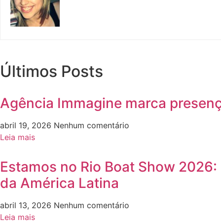
Últimos Posts
Agência Immagine marca presença
abril 19, 2026
Nenhum comentário
Leia mais
Estamos no Rio Boat Show 2026: e
da América Latina
abril 13, 2026
Nenhum comentário
Leia mais