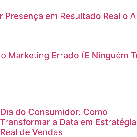
 Presença em Resultado Real o An
do Marketing Errado (E Ninguém T
Dia do Consumidor: Como
Transformar a Data em Estratégia
Real de Vendas