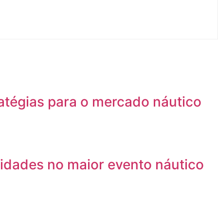
atégias para o mercado náutico
idades no maior evento náutico