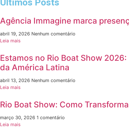
Últimos Posts
Agência Immagine marca presença
abril 19, 2026
Nenhum comentário
Leia mais
Estamos no Rio Boat Show 2026: e
da América Latina
abril 13, 2026
Nenhum comentário
Leia mais
Rio Boat Show: Como Transformar
março 30, 2026
1 comentário
Leia mais