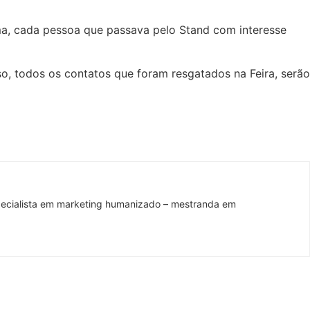
ma, cada pessoa que passava pelo Stand com interesse
o, todos os contatos que foram resgatados na Feira, serão
pecialista em marketing humanizado – mestranda em