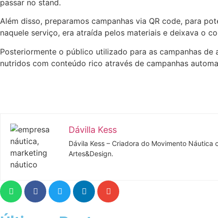
passar no stand.
Além disso, preparamos campanhas via QR code, para pote
naquele serviço, era atraída pelos materiais e deixava o co
Posteriormente o público utilizado para as campanhas de a
nutridos com conteúdo rico através de campanhas automat
Dávilla Kess
Dávila Kess – Criadora do Movimento Náutica
Artes&Design.