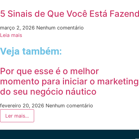
5 Sinais de Que Você Está Fazen
março 2, 2026
Nenhum comentário
Leia mais
Veja também:
Por que esse é o melhor
momento para iniciar o marketing
do seu negócio náutico
fevereiro 20, 2026
Nenhum comentário
Ler mais...