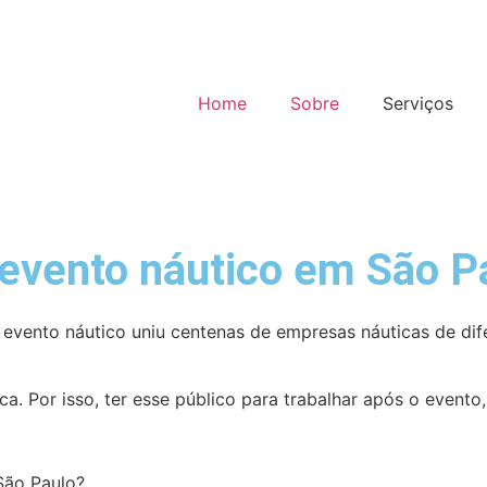
Home
Sobre
Serviços
evento náutico em São P
evento náutico uniu centenas de empresas náuticas de dif
. Por isso, ter esse público para trabalhar após o evento,
São Paulo?