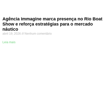
Agência Immagine marca presença no Rio Boat
Show e reforça estratégias para o mercado
náutico
abril 19, 2026
Nenhum comentário
Leia mais