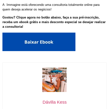
A Immagine está oferecendo uma consultoria totalmente online para
quem deseja acelerar os negócios!
Gostou? Clique agora no botão abaixo, faça a sua pré-inscrição,
receba um ebook grátis e mais desconto especial se desejar realizar
a consultoria!
Dávilla Kess