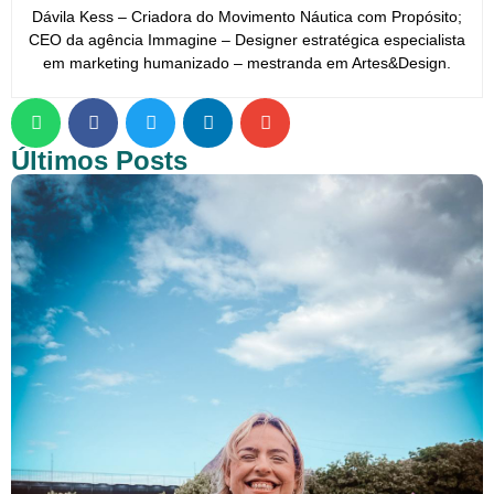
Dávila Kess – Criadora do Movimento Náutica com Propósito;
CEO da agência Immagine – Designer estratégica especialista
em marketing humanizado – mestranda em Artes&Design.
Últimos Posts