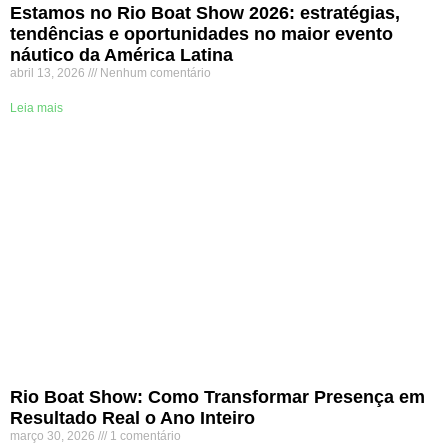
Estamos no Rio Boat Show 2026: estratégias,
tendências e oportunidades no maior evento
náutico da América Latina
abril 13, 2026
Nenhum comentário
Leia mais
Rio Boat Show: Como Transformar Presença em
Resultado Real o Ano Inteiro
março 30, 2026
1 comentário