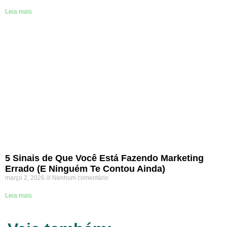
Leia mais
5 Sinais de Que Você Está Fazendo Marketing
Errado (E Ninguém Te Contou Ainda)
março 2, 2026
Nenhum comentário
Leia mais