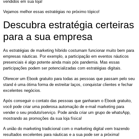
vendidos em sua loja!
Vejamos melhor essas estratégias no próximo tópico!
Descubra estratégia certeiras
para a sua empresa
As estratégias de marketing híbrido costumam funcionar muito bem para
empresas náuticas. Por exemplo, a participação em eventos náuticos
presenciais é algo potente ainda mais pós pandemia. Mas essas
participações podem ser potencializadas com estratégias digitais.
Oferecer um Ebook gratuito para todas as pessoas que passam pelo seu
stand é uma ótima forma de estreitar laços, conquistar clientes e fechar
excelentes negócios.
Após conseguir o contato das pessoas que ganharam o Ebook gratuito,
você pode criar uma poderosa automação de e-mail marketing para
vender o seu produto/serviço. Pode ainda criar um grupo de whatsApp,
mostrando as promoções da sua loja física!
A união do marketing tradicional com o marketing digital vem trazendo
resultados excelentes para náuticas e a sua pode ser a próxima!