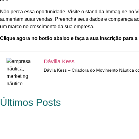
Não perca essa oportunidade. Visite o stand da Immagine no Ve
aumentem suas vendas. Preencha seus dados e compareça ao no
um marco no crescimento da sua empresa.
Clique agora no botão abaixo e faça a sua inscrição para 
Dávilla Kess
Dávila Kess – Criadora do Movimento Náutica c
Últimos Posts