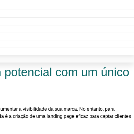
 potencial com um único
umentar a visibilidade da sua marca. No entanto, para
a é a criação de uma landing page eficaz para captar clientes