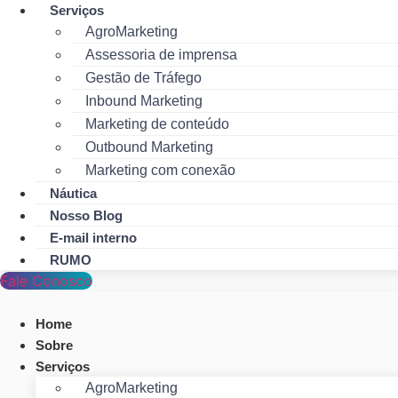
Serviços
AgroMarketing
Assessoria de imprensa
Gestão de Tráfego
Inbound Marketing
Marketing de conteúdo
Outbound Marketing
Marketing com conexão
Náutica
Nosso Blog
E-mail interno
RUMO
Fale Conosco
Home
Sobre
Serviços
AgroMarketing