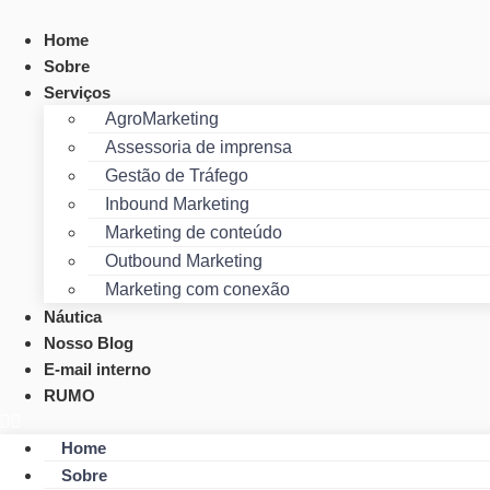
Ir
para
Home
o
Sobre
conteúdo
Serviços
AgroMarketing
Assessoria de imprensa
Gestão de Tráfego
Inbound Marketing
Marketing de conteúdo
Outbound Marketing
Marketing com conexão
Náutica
Nosso Blog
E-mail interno
RUMO
Home
Sobre