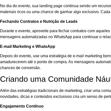
No dia do evento, sua landing page continua sendo um recurso 
materiais ricos ou uma chance de ganhar algo exclusivo. Cada
Fechando Contratos e Nutrição de Leads
Durante o evento, aproveite para fechar contratos com aqueles
mensagens automatizadas no WhatsApp para continuar o rela
E-mail Marketing e WhatsApp
Depois do evento, use uma estratégia de e-mail marketing bem 
amadurecerem até o ponto de compra. As mensagens automatiz
chances de conversão.
Criando uma Comunidade Náu
Além das estratégias tradicionais de marketing, criar uma c
novidades, dicas e conteúdos exclusivos cria um senso de per
Engajamento Contínuo