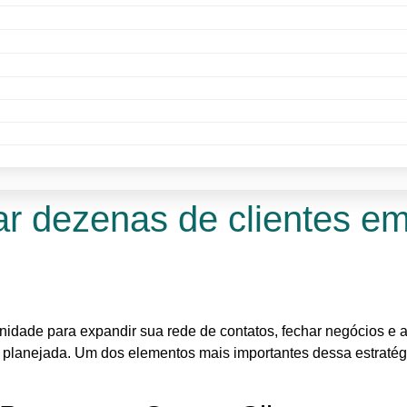
r dezenas de clientes em
nidade para expandir sua rede de contatos, fechar negócios e a
 planejada. Um dos elementos mais importantes dessa estratégi