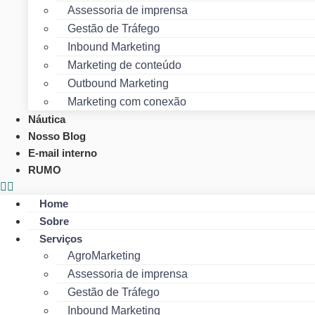
Assessoria de imprensa
Gestão de Tráfego
Inbound Marketing
Marketing de conteúdo
Outbound Marketing
Marketing com conexão
Náutica
Nosso Blog
E-mail interno
RUMO
Home
Sobre
Serviços
AgroMarketing
Assessoria de imprensa
Gestão de Tráfego
Inbound Marketing