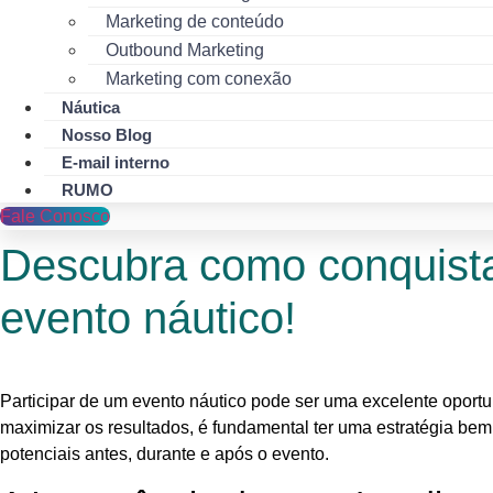
Marketing de conteúdo
Outbound Marketing
Marketing com conexão
Náutica
Nosso Blog
E-mail interno
RUMO
Fale Conosco
Descubra como conquista
evento náutico!
Participar de um evento náutico pode ser uma excelente oportu
maximizar os resultados, é fundamental ter uma estratégia bem
potenciais antes, durante e após o evento.