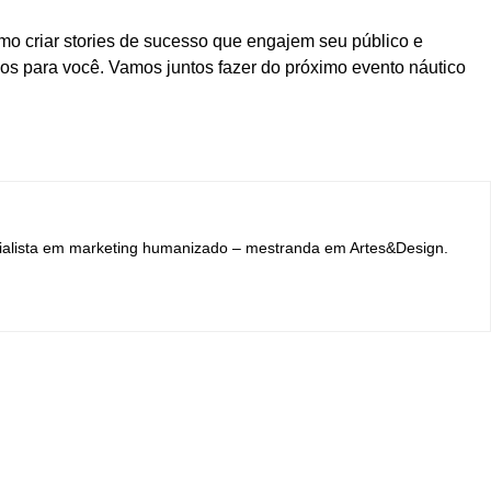
mo criar stories de sucesso que engajem seu público e
 para você. Vamos juntos fazer do próximo evento náutico
cialista em marketing humanizado – mestranda em Artes&Design.