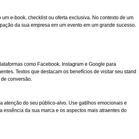
 um e-book, checklist ou oferta exclusiva. No contexto de um
ticipação da sua empresa em um evento em um grande sucesso.
 plataformas como Facebook, Instagram e Google para
aentes. Textos que destacam os benefícios de visitar seu stand
 de conversão.
a atenção do seu público-alvo. Use gatilhos emocionais e
r a essência da sua marca e os aspectos mais atraentes do