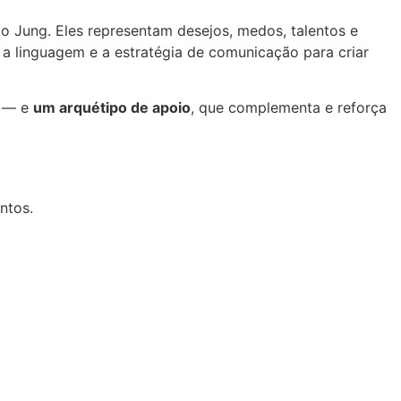
o Jung. Eles representam desejos, medos, talentos e
 a linguagem e a estratégia de comunicação para criar
o — e
um arquétipo de apoio
, que complementa e reforça
ntos.