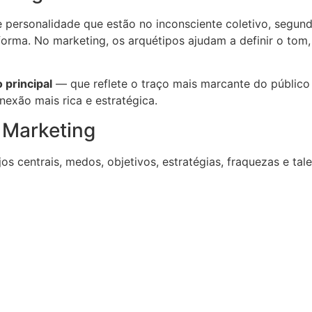
personalidade que estão no inconsciente coletivo, segund
orma. No marketing, os arquétipos ajudam a definir o tom,
 principal
— que reflete o traço mais marcante do públic
nexão mais rica e estratégica.
 Marketing
 centrais, medos, objetivos, estratégias, fraquezas e tale