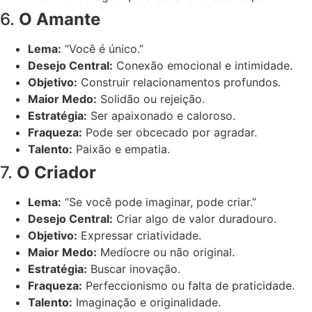
6.
O Amante
Lema:
“Você é único.”
Desejo Central:
Conexão emocional e intimidade.
Objetivo:
Construir relacionamentos profundos.
Maior Medo:
Solidão ou rejeição.
Estratégia:
Ser apaixonado e caloroso.
Fraqueza:
Pode ser obcecado por agradar.
Talento:
Paixão e empatia.
7.
O Criador
Lema:
“Se você pode imaginar, pode criar.”
Desejo Central:
Criar algo de valor duradouro.
Objetivo:
Expressar criatividade.
Maior Medo:
Medíocre ou não original.
Estratégia:
Buscar inovação.
Fraqueza:
Perfeccionismo ou falta de praticidade.
Talento:
Imaginação e originalidade.