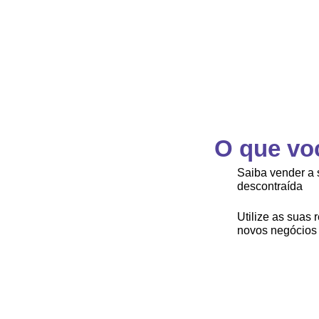
O que vo
Saiba vender a 
descontraída
Utilize as suas 
novos negócios