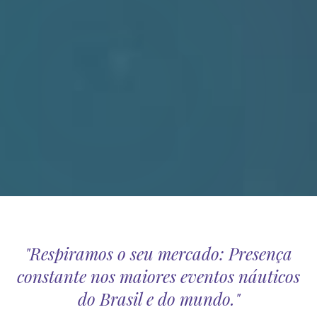
"Respiramos o seu mercado: Presença
constante nos maiores eventos náuticos
do Brasil e do mundo."