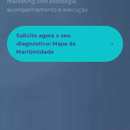
marketing com estratégia,
acompanhamento e execução.
Solicite agora o seu
diagnóstico: Mapa da
Maritimidade