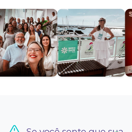
Se você sente que sua